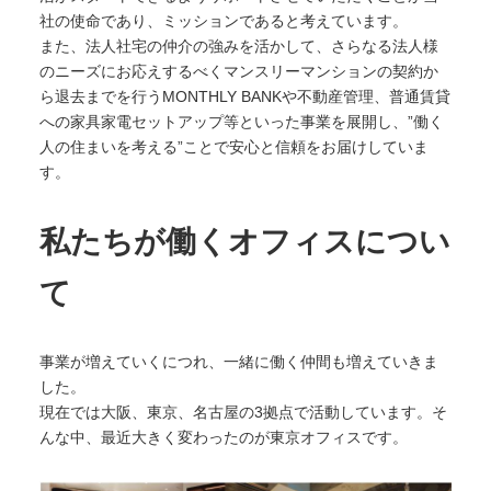
社の使命であり、ミッションであると考えています。
また、法人社宅の仲介の強みを活かして、さらなる法人様
のニーズにお応えするべくマンスリーマンションの契約か
ら退去までを行うMONTHLY BANKや不動産管理、普通賃貸
への家具家電セットアップ等といった事業を展開し、”働く
人の住まいを考える”ことで安心と信頼をお届けしていま
す。
私たちが働くオフィスについ
て
事業が増えていくにつれ、一緒に働く仲間も増えていきま
した。
現在では大阪、東京、名古屋の3拠点で活動しています。そ
んな中、最近大きく変わったのが東京オフィスです。