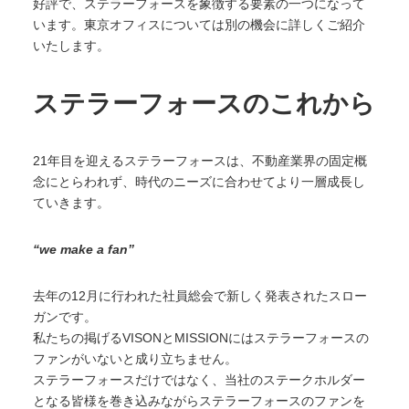
好評で、ステラーフォースを象徴する要素の一つになって
います。東京オフィスについては別の機会に詳しくご紹介
いたします。
ステラーフォースのこれから
21年目を迎えるステラーフォースは、不動産業界の固定概
念にとらわれず、時代のニーズに合わせてより一層成長し
ていきます。
“we make a fan”
去年の12月に行われた社員総会で新しく発表されたスロー
ガンです。
私たちの掲げるVISONとMISSIONにはステラーフォースの
ファンがいないと成り立ちません。
ステラーフォースだけではなく、当社のステークホルダー
となる皆様を巻き込みながらステラーフォースのファンを