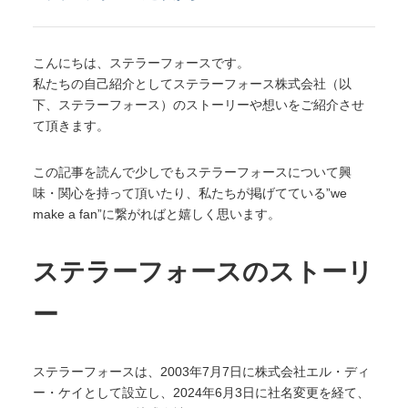
こんにちは、ステラーフォースです。
私たちの自己紹介としてステラーフォース株式会社（以
下、ステラーフォース）のストーリーや想いをご紹介させ
て頂きます。
この記事を読んで少しでもステラーフォースについて興
味・関心を持って頂いたり、私たちが掲げてている”we
make a fan”に繋がればと嬉しく思います。
ステラーフォースのストーリ
ー
ステラーフォースは、2003年7月7日に株式会社エル・ディ
ー・ケイとして設立し、2024年6月3日に社名変更を経て、