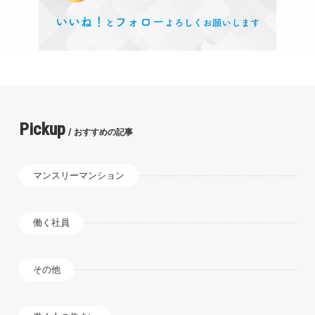
Pickup
おすすめの記事
マンスリーマンション
働く社員
その他