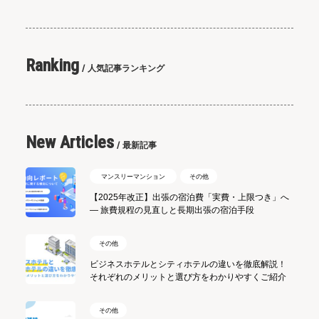
Ranking
人気記事ランキング
New Articles
最新記事
マンスリーマンション
その他
【2025年改正】出張の宿泊費「実費・上限つき」へ
― 旅費規程の見直しと長期出張の宿泊手段
その他
ビジネスホテルとシティホテルの違いを徹底解説！
それぞれのメリットと選び方をわかりやすくご紹介
その他