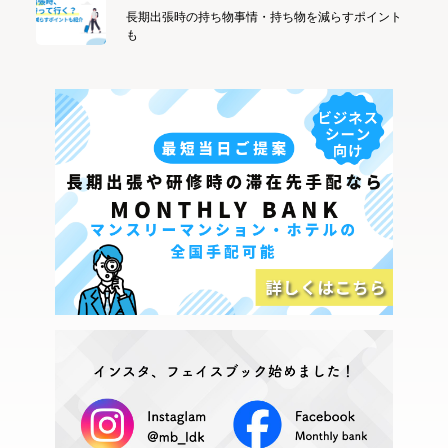
長期出張時の持ち物事情・持ち物を減らすポイント
も