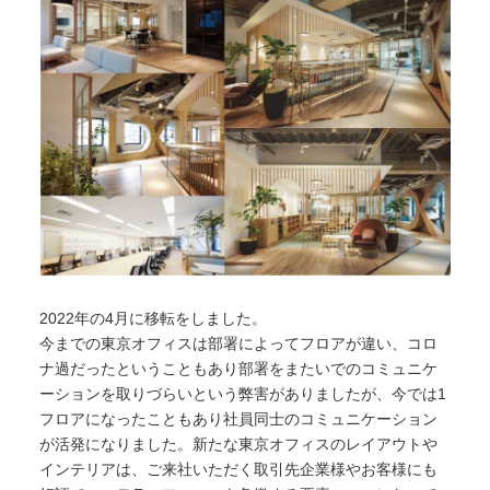
2022年の4月に移転をしました。
今までの東京オフィスは部署によってフロアが違い、コロ
ナ過だったということもあり部署をまたいでのコミュニケ
ーションを取りづらいという弊害がありましたが、今では1
フロアになったこともあり社員同士のコミュニケーション
が活発になりました。新たな東京オフィスのレイアウトや
インテリアは、ご来社いただく取引先企業様やお客様にも